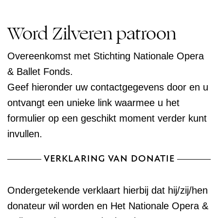
Word Zilveren patroon
Overeenkomst met Stichting Nationale Opera
& Ballet Fonds.
Geef hieronder uw contactgegevens door en u
ontvangt een unieke link waarmee u het
formulier op een geschikt moment verder kunt
invullen.
VERKLARING VAN DONATIE
Ondergetekende verklaart hierbij dat hij/zij/hen
donateur wil worden en Het Nationale Opera &