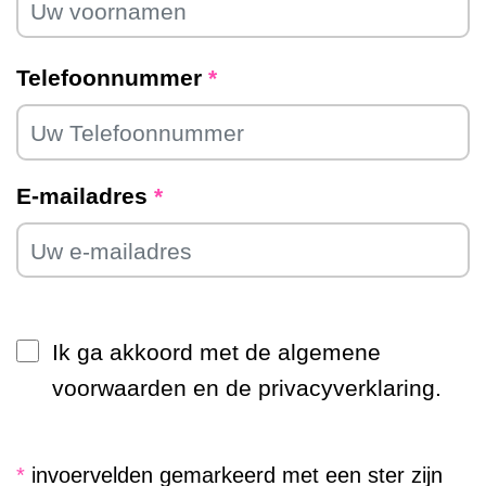
Telefoonnummer
*
E-mailadres
*
Ik ga akkoord met de algemene
voorwaarden en de privacyverklaring.
*
invoervelden gemarkeerd met een ster zijn