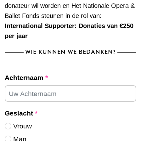
donateur wil worden en Het Nationale Opera &
Ballet Fonds steunen in de rol van:
International Supporter: Donaties van €250
per jaar
WIE KUNNEN WE BEDANKEN?
Achternaam
*
Geslacht
*
Vrouw
Man