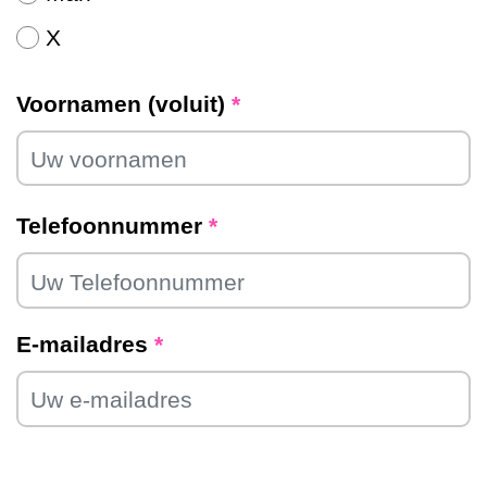
X
Voornamen (voluit)
*
Telefoonnummer
*
E-mailadres
*