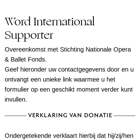
Word International
Supporter
Overeenkomst met Stichting Nationale Opera
& Ballet Fonds.
Geef hieronder uw contactgegevens door en u
ontvangt een unieke link waarmee u het
formulier op een geschikt moment verder kunt
invullen.
VERKLARING VAN DONATIE
Ondergetekende verklaart hierbij dat hij/zij/hen